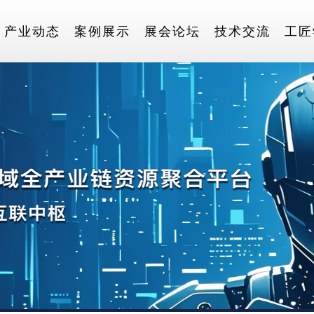
产业动态
案例展示
展会论坛
技术交流
工匠