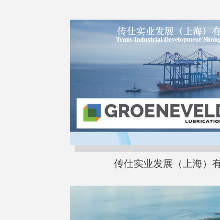
​传仕实业发展（上海）